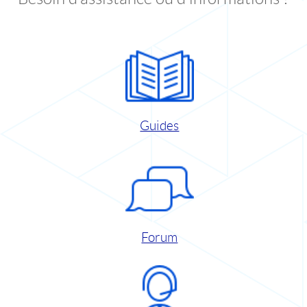
Guides
Forum